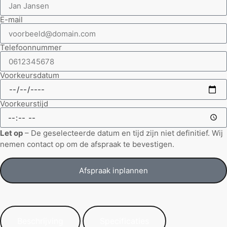
E-mail
Telefoonnummer
Voorkeursdatum
Voorkeurstijd
Let op
– De geselecteerde datum en tijd zijn niet definitief. Wij
nemen contact op om de afspraak te bevestigen.
Afspraak inplannen
Beschrijving
Specificaties