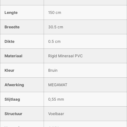
Lengte
150 cm
Breedte
30.5 cm
Dikte
0.5 cm
Materiaal
Rigid Mineraal PVC
Kleur
Bruin
Afwerking
MEGAMAT
Slijtlaag
0,55 mm
Structuur
Voelbaar