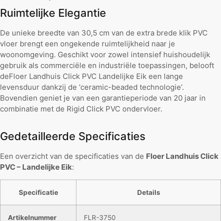
Ruimtelijke Elegantie
De unieke breedte van 30,5 cm van de extra brede klik PVC
vloer brengt een ongekende ruimtelijkheid naar je
woonomgeving. Geschikt voor zowel intensief huishoudelijk
gebruik als commerciële en industriële toepassingen, belooft
deFloer Landhuis Click PVC Landelijke Eik een lange
levensduur dankzij de ‘ceramic-beaded technologie’.
Bovendien geniet je van een garantieperiode van 20 jaar in
combinatie met de Rigid Click PVC ondervloer.
Gedetailleerde Specificaties
Een overzicht van de specificaties van de
Floer Landhuis Click
PVC – Landelijke Eik
:
Specificatie
Details
Artikelnummer
FLR-3750