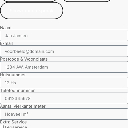
Showroom afspraak
Naam
E-mail
Postcode & Woonplaats
Huisnummer
Telefoonnummer
Aantal vierkante meter
Extra Service
Legservice