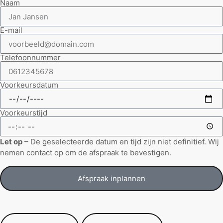
Naam
E-mail
Telefoonnummer
Voorkeursdatum
Voorkeurstijd
Let op
– De geselecteerde datum en tijd zijn niet definitief. Wij
nemen contact op om de afspraak te bevestigen.
Afspraak inplannen