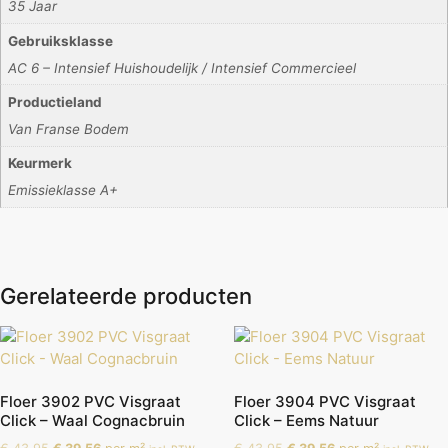
35 Jaar
Gebruiksklasse
AC 6 – Intensief Huishoudelijk / Intensief Commercieel
Productieland
Van Franse Bodem
Keurmerk
Emissieklasse A+
Gerelateerde producten
Floer 3902 PVC Visgraat
Floer 3904 PVC Visgraat
Click – Waal Cognacbruin
Click – Eems Natuur