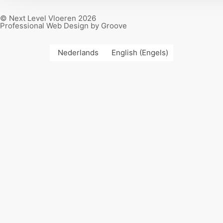
© Next Level Vloeren 2026
Professional Web Design by Groove
Nederlands
English
(
Engels
)