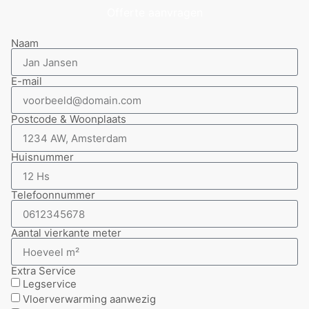
Offerte aanvragen
Naam
E-mail
Postcode & Woonplaats
Huisnummer
Telefoonnummer
Aantal vierkante meter
Extra Service
Legservice
Vloerverwarming aanwezig