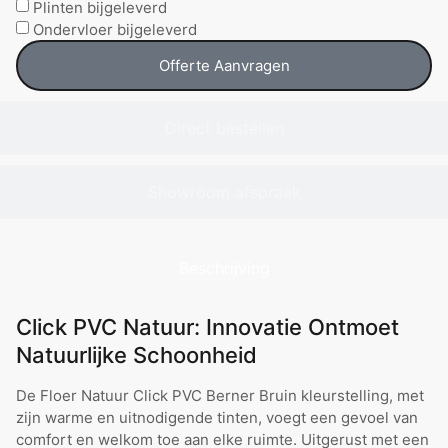
Plinten bijgeleverd
Ondervloer bijgeleverd
Offerte Aanvragen
Direct bestellen
Showroom afspraak
Beschrijving
Click PVC Natuur: Innovatie Ontmoet
Natuurlijke Schoonheid
De Floer Natuur Click PVC Berner Bruin kleurstelling, met
zijn warme en uitnodigende tinten, voegt een gevoel van
comfort en welkom toe aan elke ruimte. Uitgerust met een