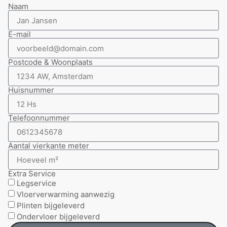
Naam
E-mail
Postcode & Woonplaats
Huisnummer
Telefoonnummer
Aantal vierkante meter
Extra Service
Legservice
Vloerverwarming aanwezig
Plinten bijgeleverd
Ondervloer bijgeleverd