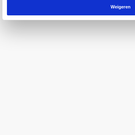
Weigeren