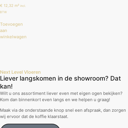
€
12,32
m²
incl.
BTW
Toevoegen
aan
winkelwagen
Next Level Vloeren
Liever langskomen in de showroom? Dat
kan!
Wilt u ons assortiment liever even met eigen ogen bekijken?
Kom dan binnenkort even langs en we helpen u graag!
Maak via de onderstaande knop snel een afspraak, dan zorgen
wij ervoor dat de koffie klaarstaat.