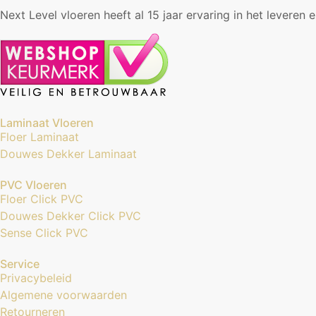
Next Level vloeren heeft al 15 jaar ervaring in het leveren 
Laminaat Vloeren
Floer Laminaat
Douwes Dekker Laminaat
PVC Vloeren
Floer Click PVC
Douwes Dekker Click PVC
Sense Click PVC
Service
Privacybeleid
Algemene voorwaarden
Retourneren