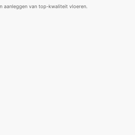
en aanleggen van top-kwaliteit vloeren.