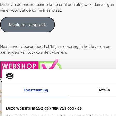
Maak via de onderstaande knop snel een afspraak, dan zorgen
wij ervoor dat de koffie klaarstaat.
Maak een afspraak
Next Level vloeren heeft al 15 jaar ervaring in het leveren en
aanleggen van top-kwaliteit vloeren.
Toestemming
Details
Laminaat Vloeren
Floer Laminaat
Douwes Dekker Laminaat
Deze website maakt gebruik van cookies
PVC Vloeren