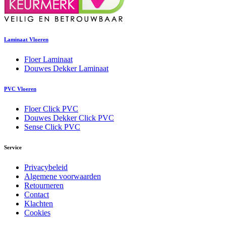
Laminaat Vloeren
Floer Laminaat
Douwes Dekker Laminaat
PVC Vloeren
Floer Click PVC
Douwes Dekker Click PVC
Sense Click PVC
Service
Privacybeleid
Algemene voorwaarden
Retourneren
Contact
Klachten
Cookies