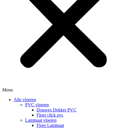
Menu
Alle vloeren
PVC vloeren
Douwes Dekker PVC
Floer click pvc
Laminaat vloeren
Floer Laminaat