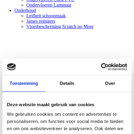
Ondervloeren Laminaat
Onderhoud
Leifheit schoonmaak
James reinigers
Vloerbescherming Scratch no More
Toestemming
Details
Over
Deze website maakt gebruik van cookies
We gebruiken cookies om content en advertenties te
personaliseren, om functies voor social media te bieden
en om ons websiteverkeer te analyseren. Ook delen we