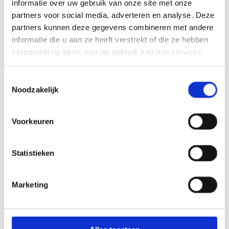
informatie over uw gebruik van onze site met onze
partners voor social media, adverteren en analyse. Deze
partners kunnen deze gegevens combineren met andere
informatie die u aan ze heeft verstrekt of die ze hebben
verzameld op basis van uw gebruik van hun services.
Toestemmingsselectie
Noodzakelijk
Voorkeuren
Statistieken
Marketing