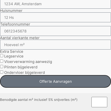
Huisnummer
Telefoonnummer
Aantal vierkante meter
Extra Service
Legservice
Vloerverwarming aanwezig
Plinten bijgeleverd
Ondervloer bijgeleverd
Offerte Aanvragen
Benodigde aantal m² inclusief 5% snijverlies (m²)