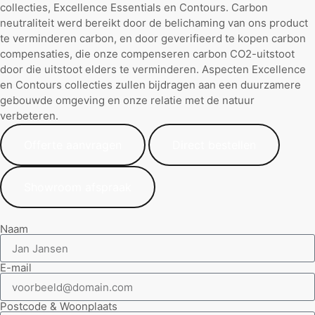
collecties, Excellence Essentials en Contours. Carbon
neutraliteit werd bereikt door de belichaming van ons product
te verminderen carbon, en door geverifieerd te kopen carbon
compensaties, die onze compenseren carbon CO2-uitstoot
door die uitstoot elders te verminderen. Aspecten Excellence
en Contours collecties zullen bijdragen aan een duurzamere
gebouwde omgeving en onze relatie met de natuur
verbeteren.
Offerte aanvragen
Direct bestellen
Showroom afspraak
Naam
E-mail
Postcode & Woonplaats