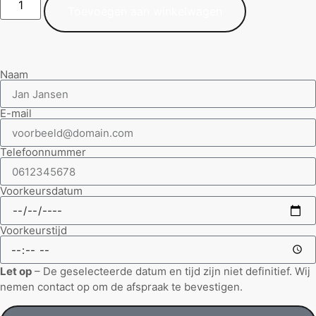
Toevoegen aan winkelwagen
Naam
E-mail
Telefoonnummer
Voorkeursdatum
Voorkeurstijd
Let op
– De geselecteerde datum en tijd zijn niet definitief. Wij
nemen contact op om de afspraak te bevestigen.