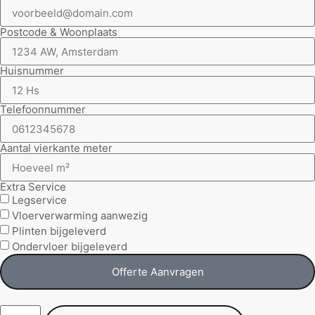
Postcode & Woonplaats
Huisnummer
Telefoonnummer
Aantal vierkante meter
Extra Service
Legservice
Vloerverwarming aanwezig
Plinten bijgeleverd
Ondervloer bijgeleverd
Offerte Aanvragen