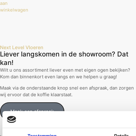
aan
winkelwagen
Next Level Vloeren
Liever langskomen in de showroom? Dat
kan!
Wilt u ons assortiment liever even met eigen ogen bekijken?
Kom dan binnenkort even langs en we helpen u graag!
Maak via de onderstaande knop snel een afspraak, dan zorgen
wij ervoor dat de koffie klaarstaat.
Maak een afspraak
Toestemming
Details