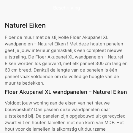
Beschrijving
Naturel Eiken
Floer de muur met de stijlvolle Floer Akupanel XL
wandpanelen – Naturel Eiken ! Met deze houten panelen
geef je jouw interieur gemakkelijk een compleet nieuwe
uitstraling. De Floer Akupanel XL wandpanelen – Naturel
Eiken worden los geleverd, met elk paneel 300 cm lang en
60 cm breed. Dankzij de lengte van de panelen is één
paneel vaak voldoende om de volledige hoogte van de
muur te bedekken.
Floer Akupanel XL wandpanelen – Naturel Eiken
Voldoet jouw woning aan de eisen van het nieuwe
bouwbesluit? Dan passen deze wandpanelen daar
uitstekend bij. De panelen zijn opgebouwd uit gerecycled
zwart vilt en houten lamellen met een kern van MDF. Het
hout voor de lamellen is afkomstig uit duurzame