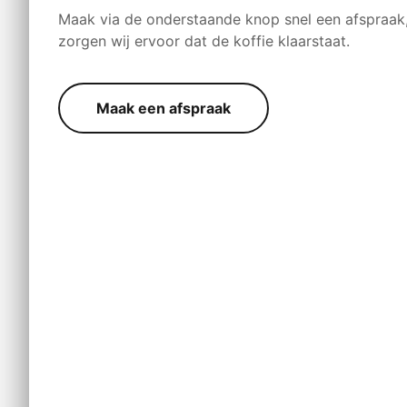
Maak via de onderstaande knop snel een afspraak
zorgen wij ervoor dat de koffie klaarstaat.
Maak een afspraak