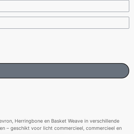
evron, Herringbone en Basket Weave in verschillende
en – geschikt voor licht commercieel, commercieel en