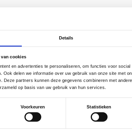
allatiemethodes
Details
 van cookies
ent en advertenties te personaliseren, om functies voor social
. Ook delen we informatie over uw gebruik van onze site met on
e. Deze partners kunnen deze gegevens combineren met andere i
n
erzameld op basis van uw gebruik van hun services.
iteit
Voorkeuren
Statistieken