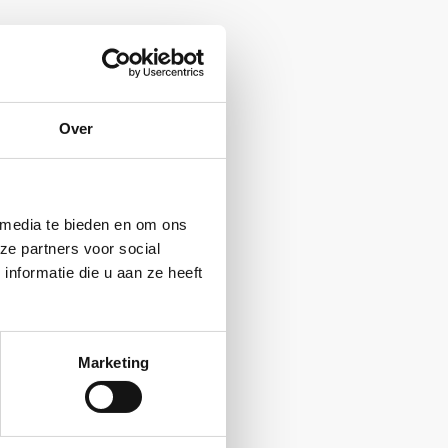
Over
 media te bieden en om ons
ze partners voor social
nformatie die u aan ze heeft
Marketing