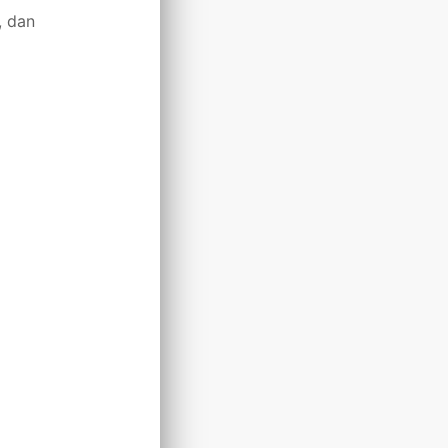
, dan