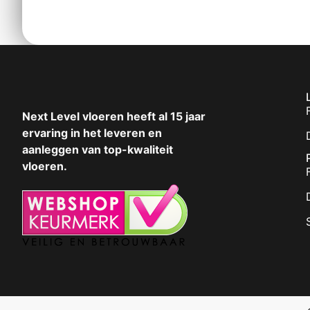
Next Level vloeren heeft al 15 jaar
ervaring in het leveren en
aanleggen van top-kwaliteit
vloeren.