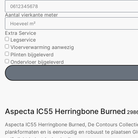
Aantal vierkante meter
Extra Service
Legservice
Vloerverwarming aanwezig
Plinten bijgeleverd
Ondervloer bijgeleverd
Aspecta IC55 Herringbone Burned
298
Aspecta IC55 Herringbone Burned
, De Contours Collect
plankformaten en is eenvoudig en robuust te plaatsen G